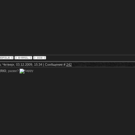
: Четверг, 03.12.2009, 15:34 | Сообщение #
242
_RIO
, разве?