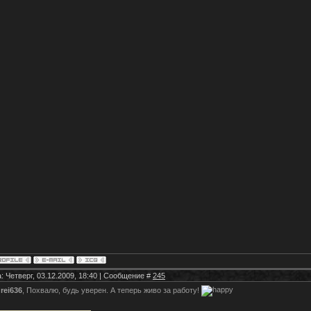
: Четверг, 03.12.2009, 18:40 | Сообщение #
245
rei636
, Похвалю, будь уверен. А теперь живо за работу!